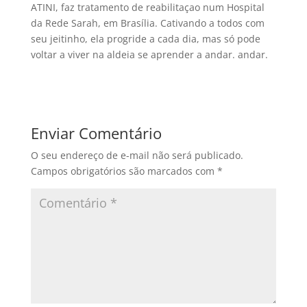
ATINI, faz tratamento de reabilitaçao num Hospital
da Rede Sarah, em Brasília. Cativando a todos com
seu jeitinho, ela progride a cada dia, mas só pode
voltar a viver na aldeia se aprender a andar. andar.
Enviar Comentário
O seu endereço de e-mail não será publicado.
Campos obrigatórios são marcados com
*