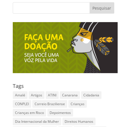
Tags
Amalé
Artigos
ATINI
Canarana
Cidadania
CONPLEI
Correio Braziliense
Crianças
Crianças em Risco
Depoimentos
Dia Internacional da Mulher
Direitos Humanos