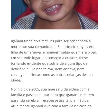
Iganani tinha dois motivos para ser condenada à
morte por sua comunidade. Em primeiro lugar, era
filha de uma viúva, e ninguém sabia quem era o pai.
Em segundo lugar, ao começar a crescer, foi se
tornando evidente que sofria de algum tipo de
deficiência. Ela não falava, nem andava, nem
conseguia brincar como as outras crianças de sua
idade.
No início de 2005, sua mãe saiu da aldeia com a
família e passou a lutar para que Iganani, que tem
paralisia cerebral, recebesse assitência médica.
Atualmente Iganani vive com a família na casa da