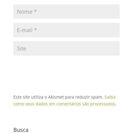
Este site utiliza o Akismet para reduzir spam.
Saiba
como seus dados em comentários são processados
.
Busca