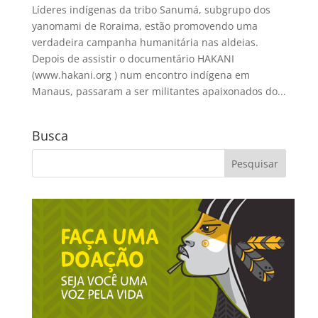
Líderes indígenas da tribo Sanumá, subgrupo dos
yanomami de Roraima, estão promovendo uma
verdadeira campanha humanitária nas aldeias.
Depois de assistir o documentário HAKANI
(www.hakani.org ) num encontro indígena em
Manaus, passaram a ser militantes apaixonados do...
Busca