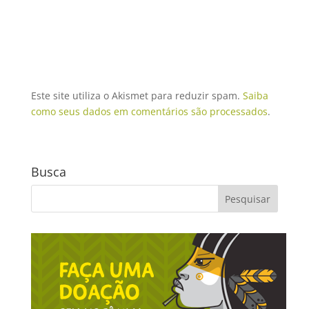
Este site utiliza o Akismet para reduzir spam.
Saiba
como seus dados em comentários são processados
.
Busca