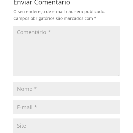
Enviar Comentário
O seu endereço de e-mail não será publicado.
Campos obrigatórios são marcados com
*