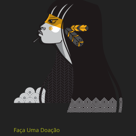
Faça Uma Doação